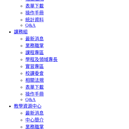
表單下載
操作手冊
統計資料
Q&A
課務組
最新消息
業務職掌
課程專區
學程及領域專長
實習專區
校課委會
相關法規
表單下載
操作手冊
Q&A
教學資源中心
最新消息
中心簡介
業務職掌