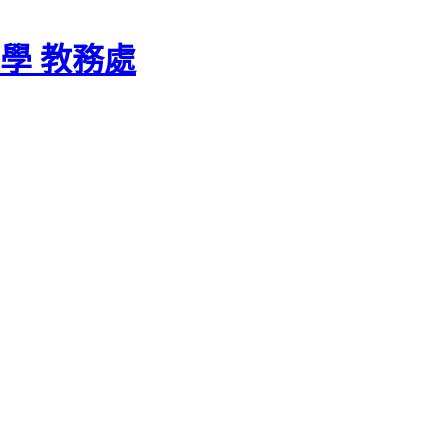
學 教務處