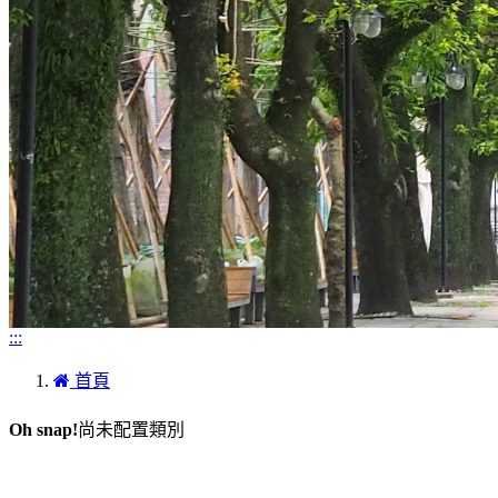
:::
首頁
Oh snap!
尚未配置類別