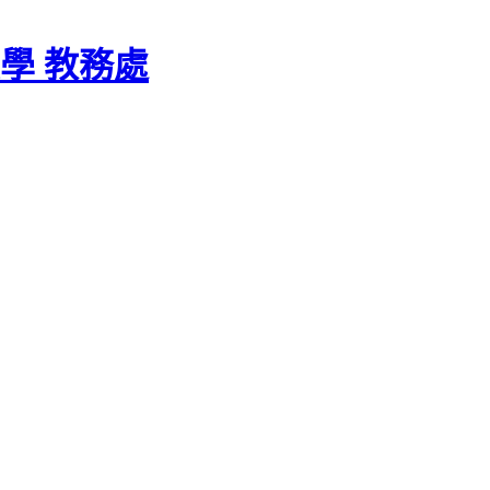
學 教務處