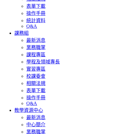
表單下載
操作手冊
統計資料
Q&A
課務組
最新消息
業務職掌
課程專區
學程及領域專長
實習專區
校課委會
相關法規
表單下載
操作手冊
Q&A
教學資源中心
最新消息
中心簡介
業務職掌