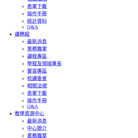
表單下載
操作手冊
統計資料
Q&A
課務組
最新消息
業務職掌
課程專區
學程及領域專長
實習專區
校課委會
相關法規
表單下載
操作手冊
Q&A
教學資源中心
最新消息
中心簡介
業務職掌