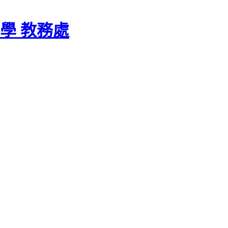
學 教務處