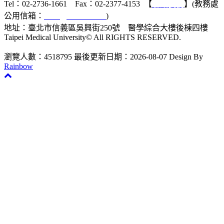
Tel：02-2736-1661 Fax：02-2377-4153 【
聯絡我們
】(教務處
公用信箱：
acad@tmu.edu.tw
)
地址：臺北市信義區吳興街250號 醫學綜合大樓後棟四樓
Taipei Medical University© All RIGHTS RESERVED.
瀏覽人數：4518795
最後更新日期：2026-08-07
Design By
Rainbow