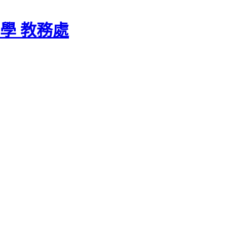
學 教務處