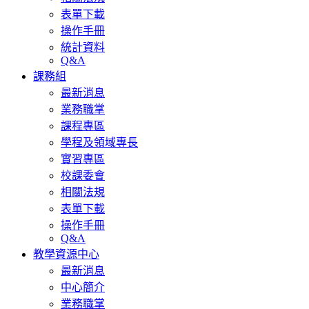
表單下載
操作手冊
統計資料
Q&A
課務組
最新消息
業務職掌
課程專區
學程及領域專長
實習專區
校課委會
相關法規
表單下載
操作手冊
Q&A
教學資源中心
最新消息
中心簡介
業務職掌