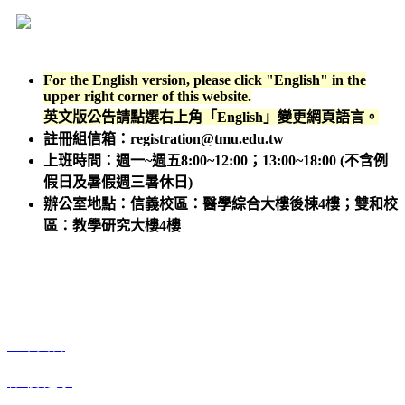
For the English version, please click "English" in the
upper right corner of this website.
英文版公告請點選右上角「English」變更網頁語言。
註冊組信箱：registration@tmu.edu.tw
上班時間：週一~週五8:00~12:00；13:00~18:00 (不含例
假日及暑假週三暑休日)
辦公室地點：信義校區：醫學綜合大樓後棟4樓；雙和校
區：教學研究大樓4樓
註冊組Q&A
基本資料
休/復/退學