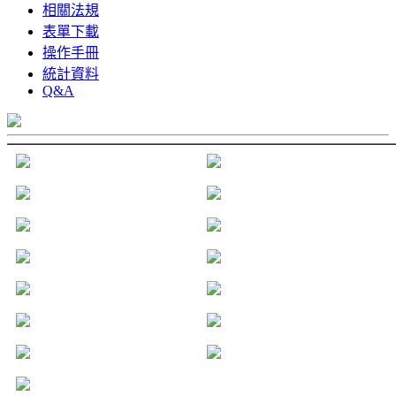
相關法規
表單下載
操作手冊
統計資料
Q&A