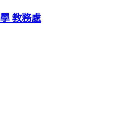
學 教務處