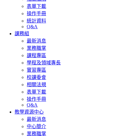
表單下載
操作手冊
統計資料
Q&A
課務組
最新消息
業務職掌
課程專區
學程及領域專長
實習專區
校課委會
相關法規
表單下載
操作手冊
Q&A
教學資源中心
最新消息
中心簡介
業務職掌