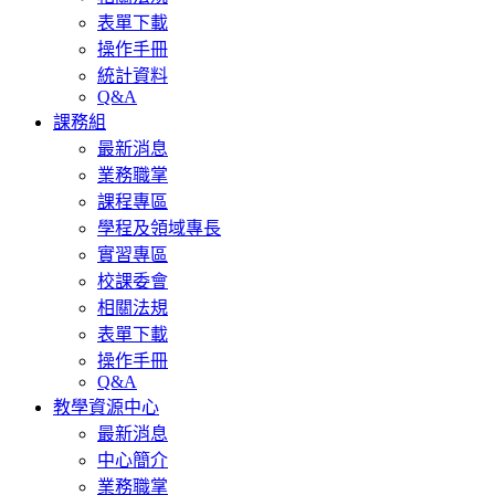
表單下載
操作手冊
統計資料
Q&A
課務組
最新消息
業務職掌
課程專區
學程及領域專長
實習專區
校課委會
相關法規
表單下載
操作手冊
Q&A
教學資源中心
最新消息
中心簡介
業務職掌