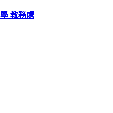
學 教務處