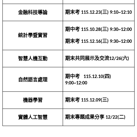
期末考
三
金融科技導論
115.12.23(
) 9:10~12:10
期中考
三
115.10.28(
) 9:30~12:00
統計學暨實習
期末考
三
115.12.16(
) 9:30~12:00
期末共同展示及交流
六
智慧人機互動
12/26(
)
期中考
四
115.12.10(
)
自然語言處理
9:00~12:00
期末考
三
機器學習
115.12.09(
)
期末專題成果分享
二
實體人工智慧
12/22(
)