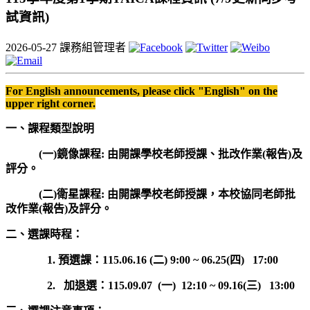
試資訊)
2026-05-27
課務組管理者
For English announcements, please click "English" on the
upper right corner.
一、課程類型說明
(
一)鏡像課程: 由開課學校老師授課、批改作業(報告)及
評分。
(
二)衛星課程: 由開課學校老師授課，本校協同老師批
改作業(報告)及評分。
二、選課時程：
1. 預選課：115.06.16 (二) 9:00 ~ 06.25(四) 17:00
2. 加退選：115.09.07 (一) 12:10 ~ 09.16(三) 13:00