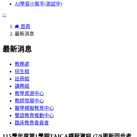
AI學習小幫手(測試中)
:::
首頁
最新消息
最新消息
教務處
招生組
註冊組
課務組
教學資源中心
教師發展中心
醫學模擬教育中心
雙語教育推動中心
臨床教育委員會
115學年度第1學期TAICA課程資訊 (7/9更新同步考