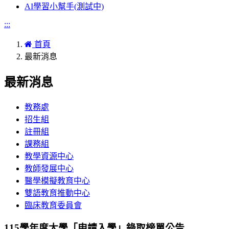
AI學習小幫手(測試中)
:::
首頁
最新消息
最新消息
教務處
招生組
註冊組
課務組
教學資源中心
教師發展中心
醫學模擬教育中心
雙語教育推動中心
臨床教育委員會
115學年度大學「申請入學」錄取榜單公告