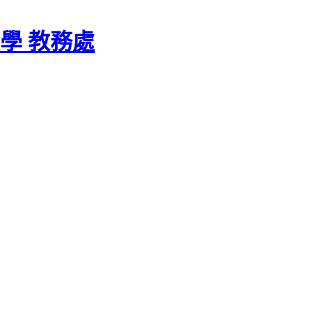
學 教務處