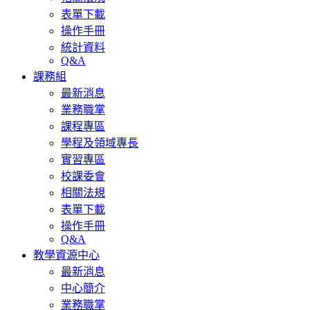
表單下載
操作手冊
統計資料
Q&A
課務組
最新消息
業務職掌
課程專區
學程及領域專長
實習專區
校課委會
相關法規
表單下載
操作手冊
Q&A
教學資源中心
最新消息
中心簡介
業務職掌