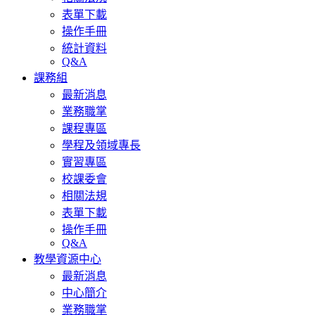
表單下載
操作手冊
統計資料
Q&A
課務組
最新消息
業務職掌
課程專區
學程及領域專長
實習專區
校課委會
相關法規
表單下載
操作手冊
Q&A
教學資源中心
最新消息
中心簡介
業務職掌