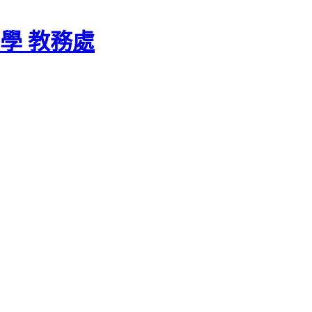
學 教務處