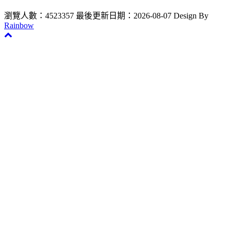
瀏覽人數：4523357
最後更新日期：2026-08-07
Design By
Rainbow