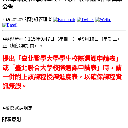
公告
2026-05-07
課務組管理者
●辦理時程：115年9月7日（星期一）至9月16日（星期三）
止（加退選期間）。
提出「臺北醫學大學學生校際選課申請表」
或「臺北聯合大學校際選課申請表」時，請
一併附上該課程授課進度表，以確保課程資
訊無誤。
●校際選課規定
課程原則