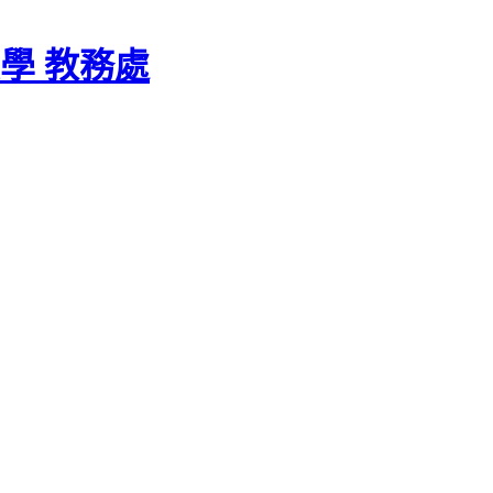
學 教務處