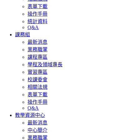
表單下載
操作手冊
統計資料
Q&A
課務組
最新消息
業務職掌
課程專區
學程及領域專長
實習專區
校課委會
相關法規
表單下載
操作手冊
Q&A
教學資源中心
最新消息
中心簡介
業務職掌