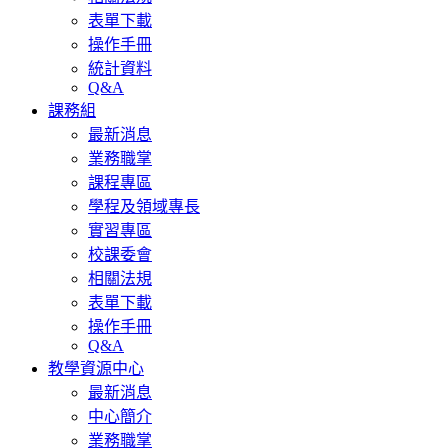
表單下載
操作手冊
統計資料
Q&A
課務組
最新消息
業務職掌
課程專區
學程及領域專長
實習專區
校課委會
相關法規
表單下載
操作手冊
Q&A
教學資源中心
最新消息
中心簡介
業務職掌