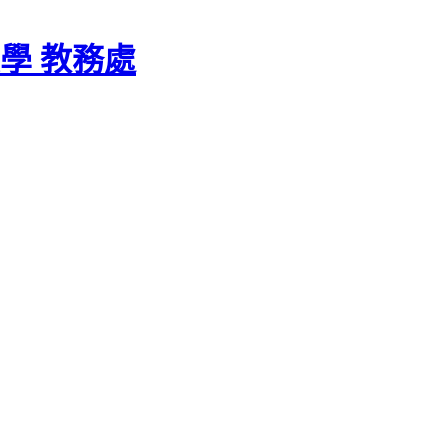
學 教務處