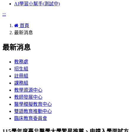
AI學習小幫手(測試中)
:::
首頁
最新消息
最新消息
教務處
招生組
註冊組
課務組
教學資源中心
教師發展中心
醫學模擬教育中心
雙語教育推動中心
臨床教育委員會
115學年度臺北醫學大學繁星推薦、申請入學面試方