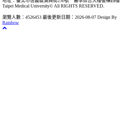
地址：臺北市信義區吳興街250號 醫學綜合大樓後棟四樓
Taipei Medical University© All RIGHTS RESERVED.
瀏覽人數：4526453
最後更新日期：2026-08-07
Design By
Rainbow