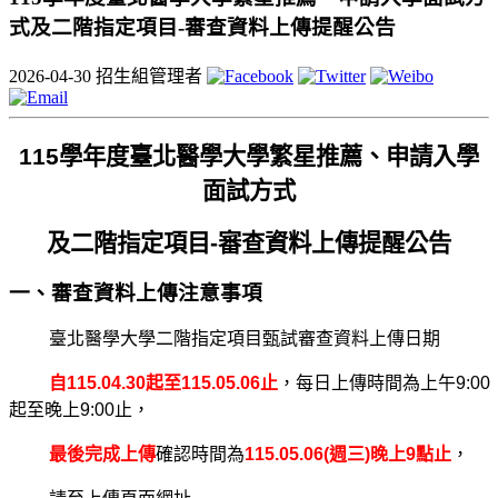
式及二階指定項目-審查資料上傳提醒公告
2026-04-30
招生組管理者
115
學年度臺北醫學大學繁星推薦、申請入學
面試方式
及二階指定項目-審查資料上傳提醒公告
一、審查資料上傳注意事項
臺北醫學大學二階指定項目甄試審查資料上傳日期
自115.04.30起至115.05.06止
，每日上傳時間為上午9:00
起至晚上9:00止，
最後完成上傳
確認時間為
115.05.06(
週三)晚上9點止
，