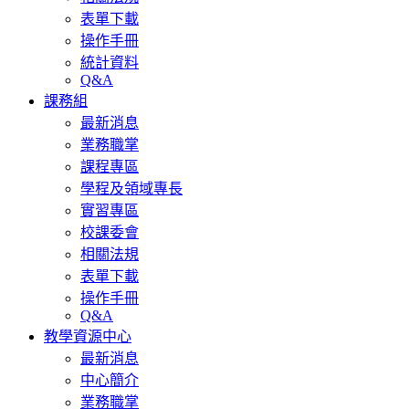
表單下載
操作手冊
統計資料
Q&A
課務組
最新消息
業務職掌
課程專區
學程及領域專長
實習專區
校課委會
相關法規
表單下載
操作手冊
Q&A
教學資源中心
最新消息
中心簡介
業務職掌