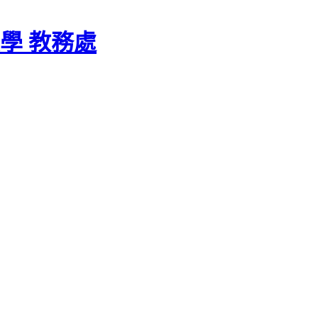
學 教務處