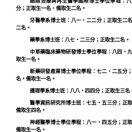
細胞治療與再生醫學國際博士學位學程：八
分；正取生一名，備取生二名。
牙醫學系博士班：八一‧二二分；正取生二
二名。
藥學系博士班：八七‧二三分；正取生二名。
中草藥臨床藥物研發博士學位學程：八四‧
取生一名。
新藥研發產業博士學位學程：七二‧二五分
名，備取生一名。
護理學系博士班：八八‧四四分；正取生三名
醫學資訊研究所博士班：七五‧五三分；正
備取生四名。
神經醫學博士學位學程：八一‧四五分；正
備取生一名。