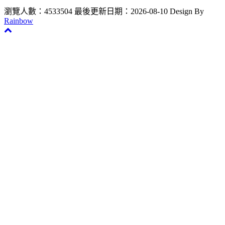
瀏覽人數：4533504
最後更新日期：2026-08-10
Design By
Rainbow