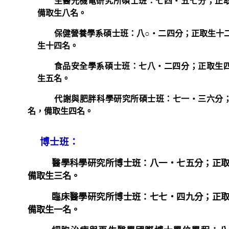
生醫光機電研究所碩士班：七四‧五七分；正
備取生八名。
保健營養學系碩士班：八○‧二四分；正取生十
生十四名。
食品安全學系碩士班：七八‧二四分；正取生
生五名。
代謝與肥胖科學研究所碩士班：七一‧三六分
名，備取生四名。
博士班：
醫學科學研究所博士班：八一‧七五分；正
備取生三名。
臨床醫學研究所博士班：七七‧四九分；正
備取生一名。