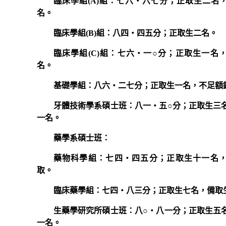
臨床學組(A)組：七六‧六七分；正取生二名
名。
臨床學組(B)組：八四‧四五分；正取生二名。
臨床學組(C)組：七六‧一○分；正取生一名
名。
基礎學組：八六‧二七分；正取生一名，不足額
牙體技術學系碩士班：八一‧五○分；正取生三
一名。
藥學系碩士班：
藥物科學組：七四‧四五分；正取生十一名
取。
臨床藥學組：七四‧八三分；正取生七名，備取
生藥學研究所碩士班：八○‧八一分；正取生五
一名。