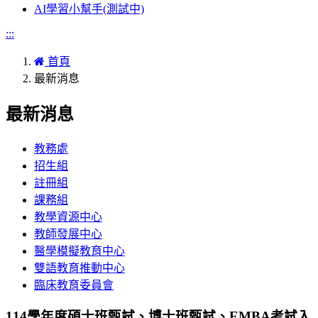
AI學習小幫手(測試中)
:::
首頁
最新消息
最新消息
教務處
招生組
註冊組
課務組
教學資源中心
教師發展中心
醫學模擬教育中心
雙語教育推動中心
臨床教育委員會
114學年度碩士班甄試、博士班甄試、EMBA考試入