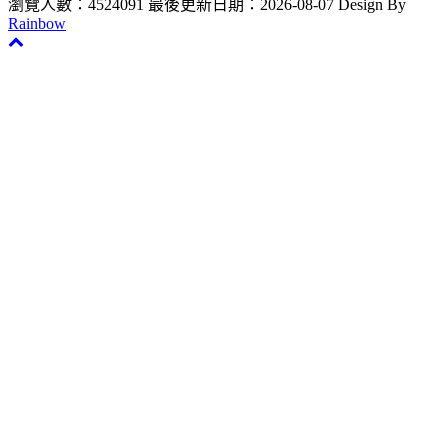
瀏覽人數：4524091
最後更新日期：2026-08-07
Design By
Rainbow