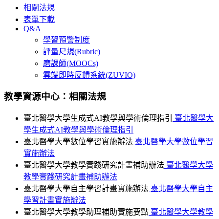
相關法規
表單下載
Q&A
學習預警制度
評量尺規(Rubric)
磨課師(MOOCs)
雲端即時反饋系統(ZUVIO)
教學資源中心：相關法規
臺北醫學大學生成式AI教學與學術倫理指引
臺北醫學大
學生成式AI教學與學術倫理指引
臺北醫學大學數位學習實施辦法
臺北醫學大學數位學習
實施辦法
臺北醫學大學教學實踐研究計畫補助辦法
臺北醫學大學
教學實踐研究計畫補助辦法
臺北醫學大學自主學習計畫實施辦法
臺北醫學大學自主
學習計畫實施辦法
臺北醫學大學教學助理補助實施要點
臺北醫學大學教學