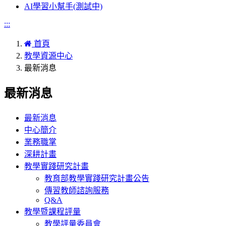
AI學習小幫手(測試中)
:::
首頁
教學資源中心
最新消息
最新消息
最新消息
中心簡介
業務職掌
深耕計畫
教學實踐研究計畫
教育部教學實踐研究計畫公告
傳習教師諮詢服務
Q&A
教學暨課程評量
教學評量委員會