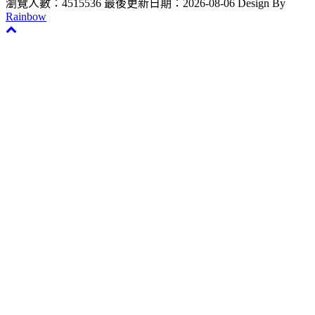
瀏覽人數：4515536
最後更新日期：2026-08-06
Design By
Rainbow