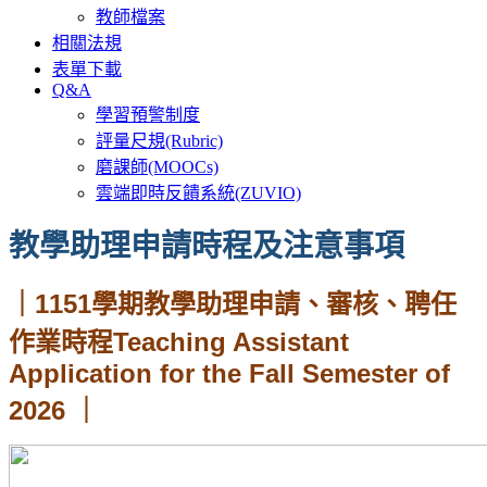
教師檔案
相關法規
表單下載
Q&A
學習預警制度
評量尺規(Rubric)
磨課師(MOOCs)
雲端即時反饋系統(ZUVIO)
教學助理申請時程及注意事項
｜1151學期教學助理申請、審核、聘任
作業時程Teaching Assistant
Application for the Fall Semester of
2026 ｜