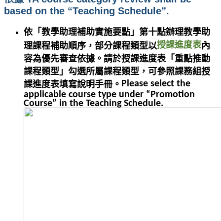
based on the “Teaching Schedule”.
依「教學助理補助實施要點」第十點辦理教學助
授課進度表
理課程補助順序，部分課程類型以
內
容為優先審查依據。請於授課進度表「重點推動
課程類型」勾選所屬課程類型，可參照課務組授
Please select the
課進度表填寫說明手冊。
applicable course type under “Promotion
Course” in the Teaching Schedule.