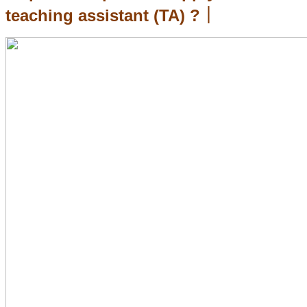
teaching assistant (TA) ?｜