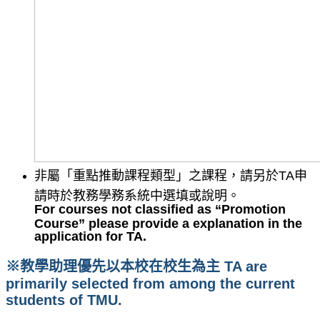
非屬「重點推動課程類型」之課程，請另於TA申
請時於教務學務系統中選填或說明。
For courses not classified as “Promotion
Course” please provide a explanation in the
application for TA.
※教學助理優先以本校在校生為主 TA are
primarily selected from among the current
students of TMU.