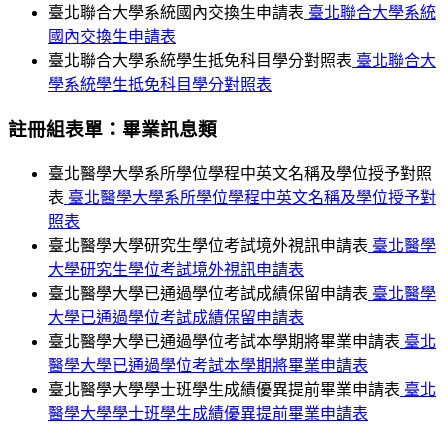
臺北聯合大學系統國內交換生申請表
臺北聯合大學系統
國內交換生申請表
臺北聯合大學系統學生抵免科目學分對照表
臺北聯合大
學系統學生抵免科目學分對照表
註冊組表單：畢業訊息類
臺北醫學大學系所學位學程中英文名稱及學位授予對照
表
臺北醫學大學系所學位學程中英文名稱及學位授予對
照表
臺北醫學大學研究生學位考試境外視訊申請表
臺北醫學
大學研究生學位考試境外視訊申請表
臺北醫學大學已通過學位考試成績保留申請表
臺北醫學
大學已通過學位考試成績保留申請表
臺北醫學大學已通過學位考試本學期將畢業申請表
臺北
醫學大學已通過學位考試本學期將畢業申請表
臺北醫學大學學士班學生成績優異提前畢業申請表
臺北
醫學大學學士班學生成績優異提前畢業申請表