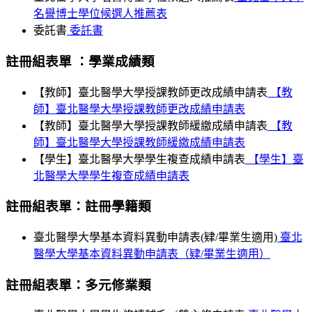
名譽博士學位候選人推薦表
委託書
委託書
註冊組表單 ：學業成績類
【教師】臺北醫學大學授課教師更改成績申請表
【教
師】臺北醫學大學授課教師更改成績申請表
【教師】臺北醫學大學授課教師緩繳成績申請表
【教
師】臺北醫學大學授課教師緩繳成績申請表
【學生】臺北醫學大學學生複查成績申請表
【學生】臺
北醫學大學學生複查成績申請表
註冊組表單：註冊學籍類
臺北醫學大學基本資料異動申請表(肄/畢業生適用)
臺北
醫學大學基本資料異動申請表（肄/畢業生適用）
註冊組表單：多元修業類