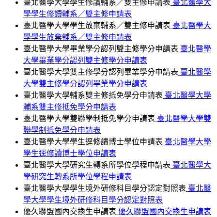
臺北醫學大學學生修讀輔系／雙主修申請表
臺北醫學大
學學生修讀輔系／雙主修申請表
臺北醫學大學學生放棄輔系／雙主修申請表
臺北醫學大
學學生放棄輔系／雙主修申請表
臺北醫學大學畢業學分認列雙主修學分申請表
臺北醫學
大學畢業學分認列雙主修學分申請表
臺北醫學大學雙主修學分認列畢業學分申請表
臺北醫學
大學雙主修學分認列畢業學分申請表
臺北醫學大學輔系雙主修抵免學分申請表
臺北醫學大學
輔系雙主修抵免學分申請表
臺北醫學大學雙聯學制抵免學分申請表
臺北醫學大學雙
聯學制抵免學分申請表
臺北醫學大學學生逕修讀博士學位申請表
臺北醫學大學
學生逕修讀博士學位申請表
臺北醫學大學研究生轉系所學位學程申請表
臺北醫學大
學研究生轉系所學位學程申請表
臺北醫學大學學生境外研修科目學分認定對照表
臺北醫
學大學學生境外研修科目學分認定對照表
優久聯盟國內交換生申請表
優久聯盟國內交換生申請表