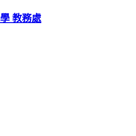
學 教務處