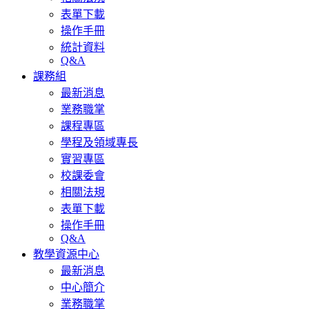
表單下載
操作手冊
統計資料
Q&A
課務組
最新消息
業務職掌
課程專區
學程及領域專長
實習專區
校課委會
相關法規
表單下載
操作手冊
Q&A
教學資源中心
最新消息
中心簡介
業務職掌