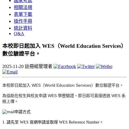
國家考試
相關法規
表單下載
操作手冊
統計資料
Q&A
本校即日起加入 WES（World Education Services）
數位驗證平台。
2025-11-20
註冊組管理者
本校即日起加入
WES
（
World Education Services
）數位驗證平台。
為協助在校生與校友申請
WES
學歷驗證，即日起可直接透過
WES
系
統上傳。
申請方式
1. 請先至 WES 官網申請並取得 WES Reference Number。