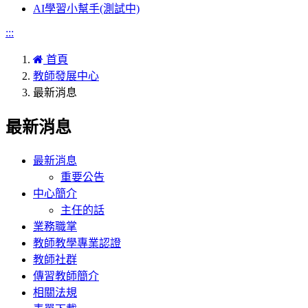
AI學習小幫手(測試中)
:::
首頁
教師發展中心
最新消息
最新消息
最新消息
重要公告
中心簡介
主任的話
業務職掌
教師教學專業認證
教師社群
傳習教師簡介
相關法規