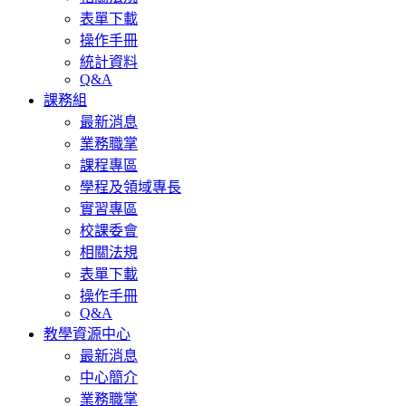
表單下載
操作手冊
統計資料
Q&A
課務組
最新消息
業務職掌
課程專區
學程及領域專長
實習專區
校課委會
相關法規
表單下載
操作手冊
Q&A
教學資源中心
最新消息
中心簡介
業務職掌