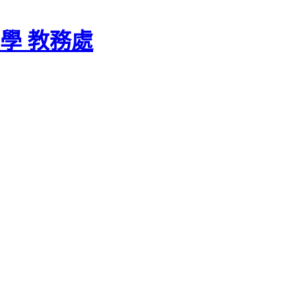
學 教務處