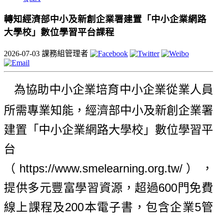
轉知經濟部中小及新創企業署建置「中小企業網路
大學校」數位學習平台課程
2026-07-03
課務組管理者
為協助中小企業培育中小企業從業人員
所需專業知能，經濟部中小及新創企業署
建置「中小企業網路大學校」數位學習平
台
https://www.smelearning.org.tw/
（
），
600
提供多元豐富學習資源，超過
門免費
200
5
線上課程及
本電子書，包含企業
管