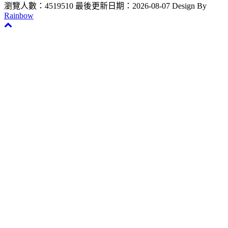
瀏覽人數：4519510
最後更新日期：2026-08-07
Design By
Rainbow