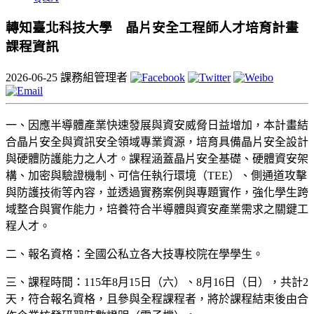
轉知臺北科技大學 晶片安全工程師人才培育計畫
課程資訊
2026-06-25
課務組管理者
一、因應半導體產業快速發展與資安威脅日益增加，本計畫結
合晶片安全與資訊安全領域專業資源，培育具備晶片安全設計
與硬體防護能力之人才。課程涵蓋晶片安全基礎、硬體資安架
構、加密與驗證機制、可信任執行環境（TEE）、側通道攻擊
與防護技術等內容，並透過實務案例與專題實作，強化學生跨
域整合與實作能力，培養符合半導體與資安產業需求之關鍵工
程人才。
二、報名資格：全國公私立各大技專校院在學學生。
三、課程時間：115年8月15日（六）、8月16日（日），共計2
天，符合報名資格，且參與全程課程者，將於課程結束後由合