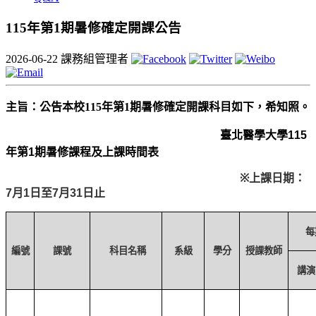
115年第1期暑修確定開課公告
2026-06-22
課務組管理者
主旨：公告本校115年第1期暑修確定開課科目如下，希知照。
臺北醫學大學115
年第1期暑修課程及上課時間表
※
上課日期：
7月1日至7月31日止
每
編號
課號
科目名稱
系級
學分
授課教師
講演