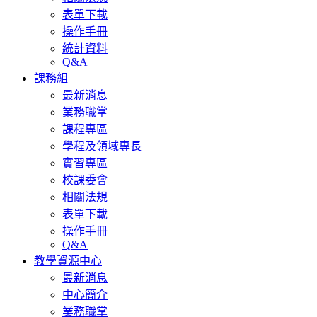
表單下載
操作手冊
統計資料
Q&A
課務組
最新消息
業務職掌
課程專區
學程及領域專長
實習專區
校課委會
相關法規
表單下載
操作手冊
Q&A
教學資源中心
最新消息
中心簡介
業務職掌