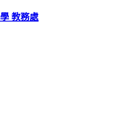
學 教務處