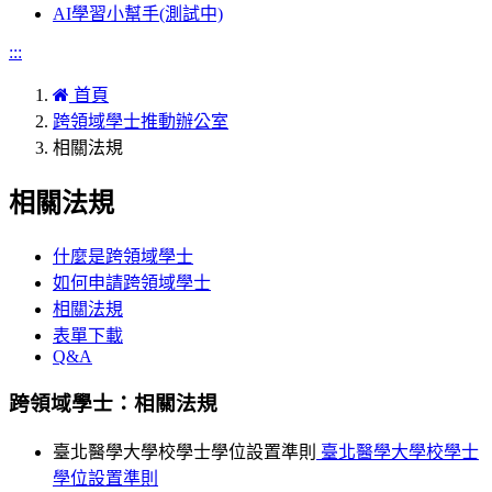
AI學習小幫手(測試中)
:::
首頁
跨領域學士推動辦公室
相關法規
相關法規
什麼是跨領域學士
如何申請跨領域學士
相關法規
表單下載
Q&A
跨領域學士：相關法規
臺北醫學大學校學士學位設置準則
臺北醫學大學校學士
學位設置準則