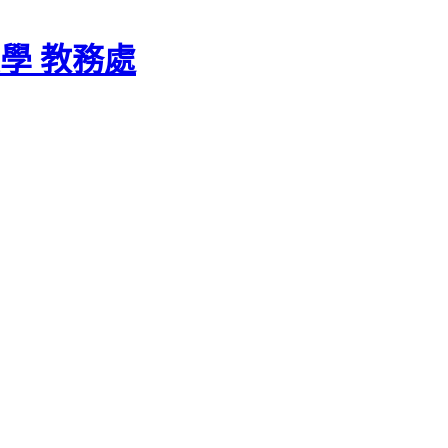
學 教務處