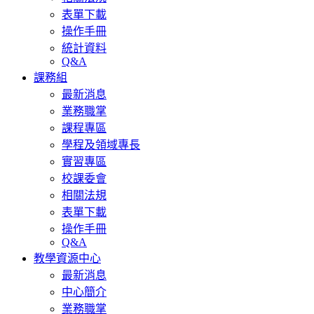
表單下載
操作手冊
統計資料
Q&A
課務組
最新消息
業務職掌
課程專區
學程及領域專長
實習專區
校課委會
相關法規
表單下載
操作手冊
Q&A
教學資源中心
最新消息
中心簡介
業務職掌