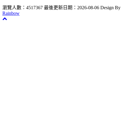
瀏覽人數：4517367
最後更新日期：2026-08-06
Design By
Rainbow