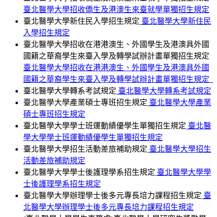
臺北醫學大學招收僑生及港澳生來臺就學單獨招生規定
臺北醫學大學新住民入學招生規定
臺北醫學大學新住民
入學招生規定
臺北醫學大學招收在港港澳生、外國學生及港澳具外國
國籍之華裔學生來臺入學及轉學試辦計畫單獨招生規定
臺北醫學大學招收在港港澳生、外國學生及港澳具外國
國籍之華裔學生來臺入學及轉學試辦計畫單獨招生規定_
臺北醫學大學轉系考試規定
臺北醫學大學轉系考試規定
臺北醫學大學產業碩士專班招生規定
臺北醫學大學產業
碩士專班招生規定
臺北醫學大學學士班運動績優學生單獨招生規定
臺北醫
學大學學士班運動績優學生單獨招生規定
臺北醫學大學招生活動差旅補助規定
臺北醫學大學招生
活動差旅補助規定
臺北醫學大學學士後護理學系招生規定
臺北醫學大學學
士後護理學系招生規定
臺北醫學大學辦理學士後多元專長培力課程招生規定
臺
北醫學大學辦理學士後多元專長培力課程招生規定