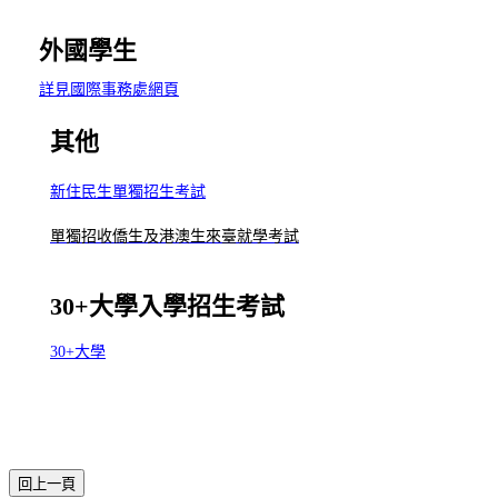
外國學生
詳見國際事務處網頁
其他
新住民生單獨招生考試
單獨招收僑生及港澳生來臺就學考試
30+大學入學招生考試
30+大學