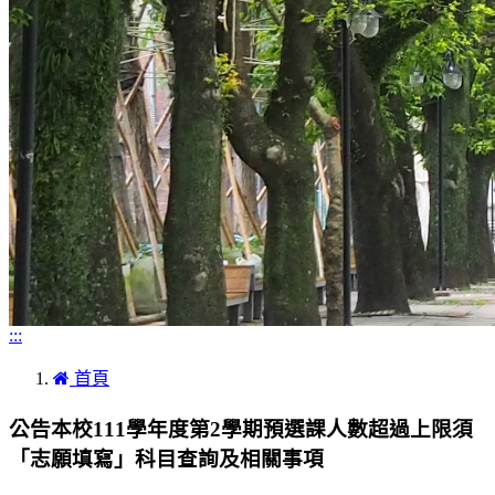
:::
首頁
公告本校111學年度第2學期預選課人數超過上限須
「志願填寫」科目查詢及相關事項