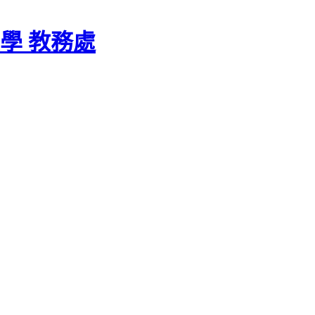
學 教務處