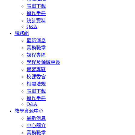
表單下載
操作手冊
統計資料
Q&A
課務組
最新消息
業務職掌
課程專區
學程及領域專長
實習專區
校課委會
相關法規
表單下載
操作手冊
Q&A
教學資源中心
最新消息
中心簡介
業務職掌