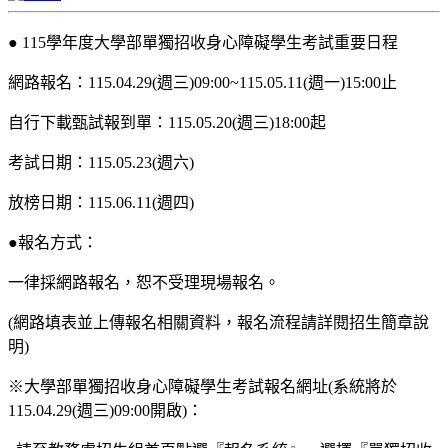
● 115學年度大學部單獨招收身心障礙學生考試重要日程
網路報名：115.04.29(週三)09:00~115.05.11(週一)15:00止
自行下載甄試報到單：115.05.20(週三)18:00起
考試日期：115.05.23(週六)
放榜日期：115.06.11(週四)
●報名方式：
一律採網路報名，恕不受理現場報名。
(網路填表並上傳報名相關資料，報名流程請詳閱招生簡章說
明)
※大學部單獨招收身心障礙學生考試報名網址(系統將於
115.04.29(週三)09:00開啟)：