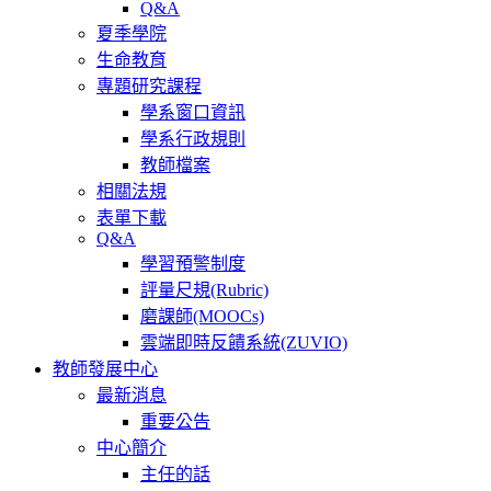
Q&A
夏季學院
生命教育
專題研究課程
學系窗口資訊
學系行政規則
教師檔案
相關法規
表單下載
Q&A
學習預警制度
評量尺規(Rubric)
磨課師(MOOCs)
雲端即時反饋系統(ZUVIO)
教師發展中心
最新消息
重要公告
中心簡介
主任的話