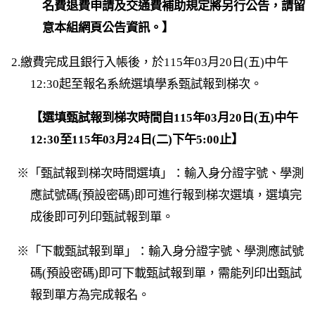
名費退費申請及交通費補助規定將另行公告，請留
意本組網頁公告資訊。】
2.繳費完成且銀行入帳後，於115年03月20日(五)中午
12:30起至報名系統選填學系甄試報到梯次。
【選填甄試報到梯次時間自115年03月20日(五)中午
12:30至115年03月24日(二)下午5:00止】
※「甄試報到梯次時間選填」：輸入身分證字號、學測
應試號碼(預設密碼)即可進行報到梯次選填，選填完
成後即可列印甄試報到單。
※「下載甄試報到單」：輸入身分證字號、學測應試號
碼(預設密碼)即可下載甄試報到單，需能列印出甄試
報到單方為完成報名。