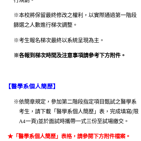
行規劃。
※本校將保留最終修改之權利，以實際通過第一階段
篩選之人數進行梯次調整。
※考生報名梯次最終以系統呈現為主。
※各報到梯次時間及注意事項請參考下方附件。
【醫學系個人簡歷】
※依簡章規定，參加第二階段指定項目甄試之醫學系
考生，請下載「醫學系個人簡歷」表，完成填寫(限
A4一頁)並於面試時攜帶一式三份至試場繳交。
★「醫學系個人簡歷」表格，請參閱下方附件檔案。