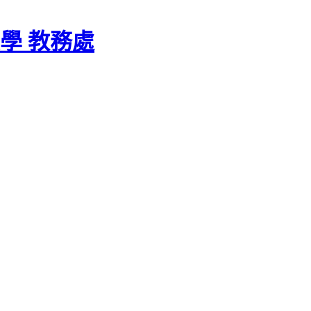
學 教務處