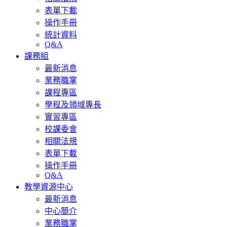
表單下載
操作手冊
統計資料
Q&A
課務組
最新消息
業務職掌
課程專區
學程及領域專長
實習專區
校課委會
相關法規
表單下載
操作手冊
Q&A
教學資源中心
最新消息
中心簡介
業務職掌