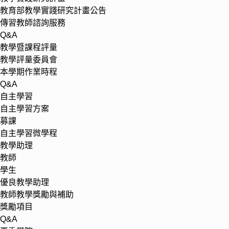
教育部教學實踐研究計畫公告
傳習教師諮詢服務
Q&A
教學暨課程評量
教學評量委員會
本學期作業時程
Q&A
自主學習
自主學習方案
募課
自主學習微學程
教學助理
教師
學生
優良教學助理
教師教學獎勵與補助
獎勵項目
Q&A