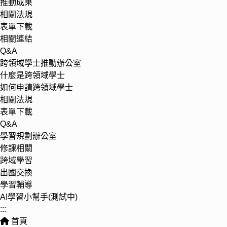
推動成果
相關法規
表單下載
相關連結
Q&A
跨領域學士推動辦公室
什麼是跨領域學士
如何申請跨領域學士
相關法規
表單下載
Q&A
學習規劃辦公室
修課相關
跨域學習
出國交換
學習輔導
AI學習小幫手(測試中)
:::
首頁