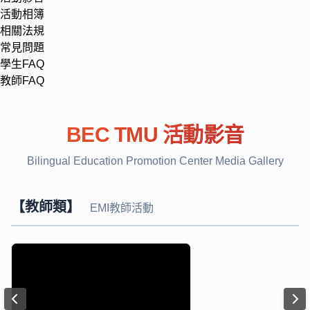
活動相簿
相關法規
常見問題
學生FAQ
教師FAQ
BEC TMU 活動影音
Bilingual Education Promotion Center Media Gallery
【教師類】
EMI教師活動