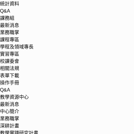
統計資料
Q&A
課務組
最新消息
業務職掌
課程專區
學程及領域專長
實習專區
校課委會
相關法規
表單下載
操作手冊
Q&A
教學資源中心
最新消息
中心簡介
業務職掌
深耕計畫
教學實踐研究計畫