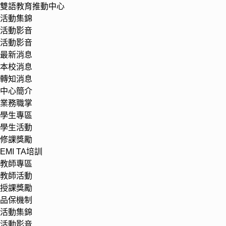
雙語教育推動中心
活動集錦
活動影音
活動影音
最新消息
本校消息
轉知消息
中心簡介
業務職掌
學生專區
學生活動
修課獎勵
EMI TA培訓
教師專區
教師活動
授課獎勵
品保機制
活動集錦
活動影音