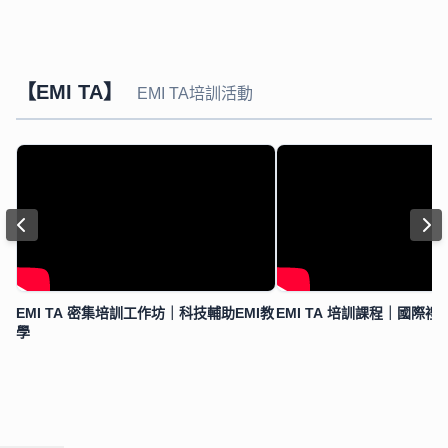
【EMI TA】
EMI TA培訓活動
EMI TA 密集培訓工作坊｜科技輔助EMI教
EMI TA 培訓課程｜國際
學