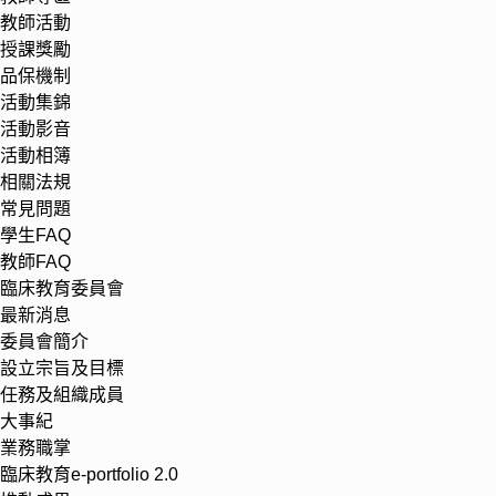
教師活動
授課獎勵
品保機制
活動集錦
活動影音
活動相簿
相關法規
常見問題
學生FAQ
教師FAQ
臨床教育委員會
最新消息
委員會簡介
設立宗旨及目標
任務及組織成員
大事紀
業務職掌
臨床教育e-portfolio 2.0