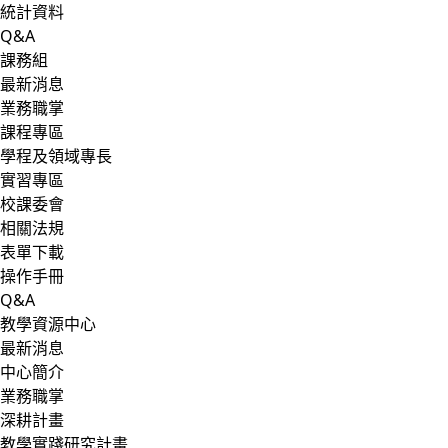
統計資料
Q&A
課務組
最新消息
業務職掌
課程專區
學程及領域專長
實習專區
校課委會
相關法規
表單下載
操作手冊
Q&A
教學資源中心
最新消息
中心簡介
業務職掌
深耕計畫
教學實踐研究計畫