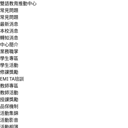
雙語教育推動中心
常見問題
常見問題
最新消息
本校消息
轉知消息
中心簡介
業務職掌
學生專區
學生活動
修課獎勵
EMI TA培訓
教師專區
教師活動
授課獎勵
品保機制
活動集錦
活動影音
活動相簿