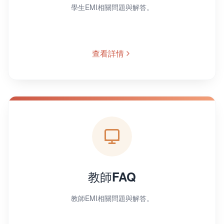
學生EMI相關問題與解答。
查看詳情
教師FAQ
教師EMI相關問題與解答。