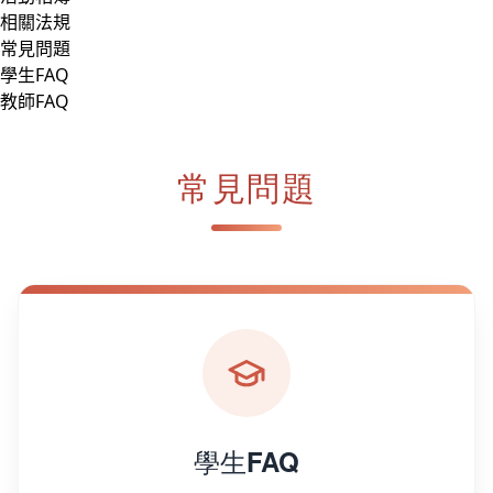
相關法規
常見問題
學生FAQ
教師FAQ
常見問題
學生FAQ