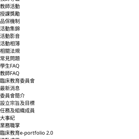
教師活動
授課獎勵
品保機制
活動集錦
活動影音
活動相簿
相關法規
常見問題
學生FAQ
教師FAQ
臨床教育委員會
最新消息
委員會簡介
設立宗旨及目標
任務及組織成員
大事紀
業務職掌
臨床教育e-portfolio 2.0