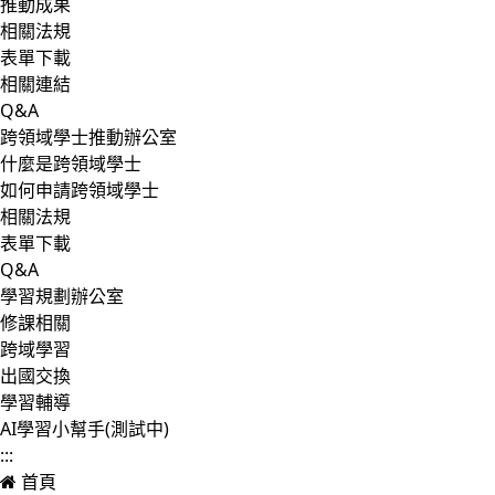
推動成果
相關法規
表單下載
相關連結
Q&A
跨領域學士推動辦公室
什麼是跨領域學士
如何申請跨領域學士
相關法規
表單下載
Q&A
學習規劃辦公室
修課相關
跨域學習
出國交換
學習輔導
AI學習小幫手(測試中)
:::
首頁