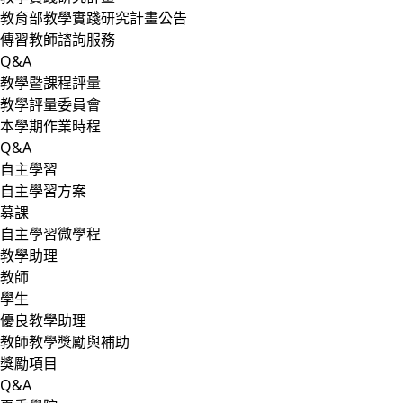
教育部教學實踐研究計畫公告
傳習教師諮詢服務
Q&A
教學暨課程評量
教學評量委員會
本學期作業時程
Q&A
自主學習
自主學習方案
募課
自主學習微學程
教學助理
教師
學生
優良教學助理
教師教學獎勵與補助
獎勵項目
Q&A