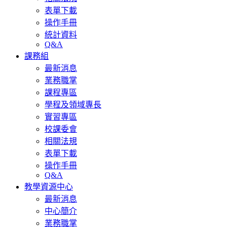
表單下載
操作手冊
統計資料
Q&A
課務組
最新消息
業務職掌
課程專區
學程及領域專長
實習專區
校課委會
相關法規
表單下載
操作手冊
Q&A
教學資源中心
最新消息
中心簡介
業務職掌