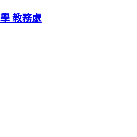
學 教務處