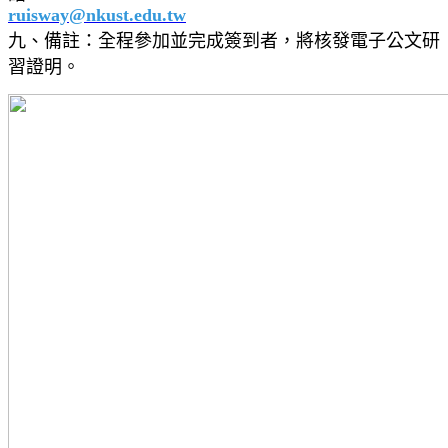
ruisway@nkust.edu.tw
九、備註：全程參加並完成簽到者，將核發電子公文研
習證明。