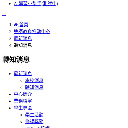
AI學習小幫手(測試中)
:::
首頁
雙語教育推動中心
最新消息
轉知消息
轉知消息
最新消息
本校消息
轉知消息
中心簡介
業務職掌
學生專區
學生活動
修課獎勵