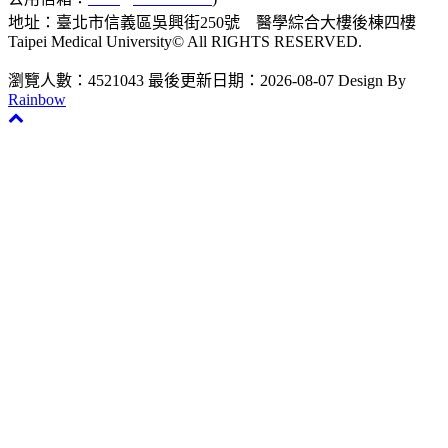
地址：臺北市信義區吳興街250號 醫學綜合大樓後棟四樓
Taipei Medical University© All RIGHTS RESERVED.
瀏覽人數：4521043
最後更新日期：2026-08-07
Design By
Rainbow