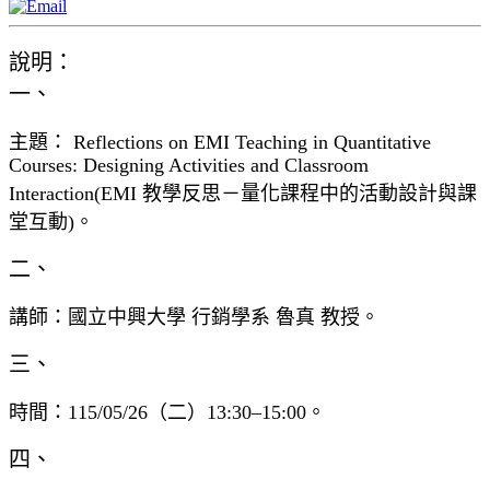
說明：
一、
主題： Reflections on EMI Teaching in Quantitative
Courses: Designing Activities and Classroom
Interaction(EMI 教學反思－量化課程中的活動設計與課
堂互動)。
二、
講師：國立中興大學 行銷學系 魯真 教授。
三、
時間：115/05/26（二）13:30–15:00。
四、