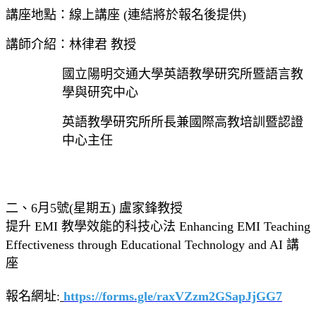
講座地點：線上講座 (連結將於報名後提供)
講師介紹：林律君 教授
國立陽明交通大學英語教學研究所暨語言教
學與研究中心
英語教學研究所所長兼國際高教培訓暨認證
中心主任
二、6月5號(星期五) 盧家鋒教授
提升 EMI 教學效能的科技心法 Enhancing EMI Teaching
Effectiveness through Educational Technology and AI 講
座
報名網址:
https://forms.gle/raxVZzm2GSapJjGG7