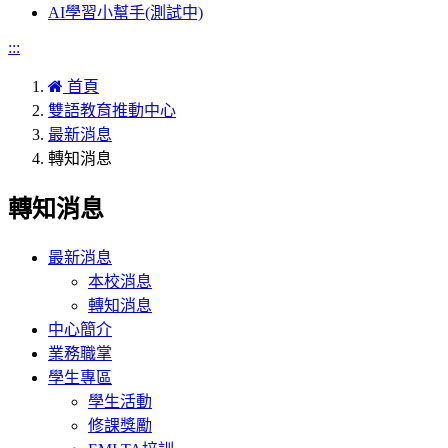
AI學習小幫手(測試中)
:::
首頁
雙語教育推動中心
最新消息
轉知消息
轉知消息
最新消息
本校消息
轉知消息
中心簡介
業務職掌
學生專區
學生活動
修課獎勵