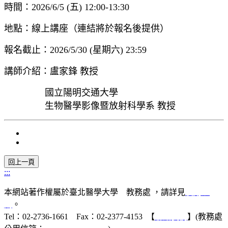
時間：2026/6/5 (五) 12:00-13:30
地點：線上講座（連結將於報名後提供）
報名截止：2026/5/30 (星期六) 23:59
講師介紹：盧家鋒 教授
國立陽明交通大學
生物醫學影像暨放射科學系 教授
:::
本網站著作權屬於臺北醫學大學 教務處 ，請詳見
使用規
則
。
Tel：02-2736-1661 Fax：02-2377-4153 【
聯絡我們
】(教務處