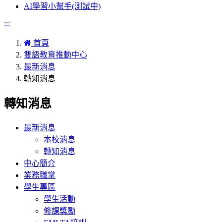
AI學習小幫手(測試中)
:::
首頁
雙語教育推動中心
最新消息
轉知消息
轉知消息
最新消息
本校消息
轉知消息
中心簡介
業務職掌
學生專區
學生活動
修課獎勵