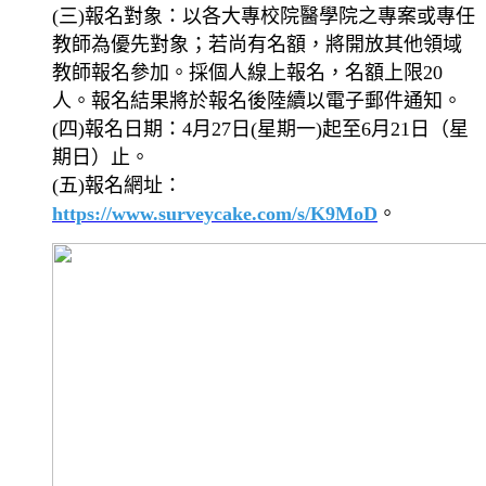
(三)報名對象：以各大專校院醫學院之專案或專任
教師為優先對象；若尚有名額，將開放其他領域
教師報名參加。採個人線上報名，名額上限20
人。報名結果將於報名後陸續以電子郵件通知。
(四)報名日期：4月27日(星期一)起至6月21日（星
期日）止。
(五)報名網址：
https://www.surveycake.com/s/K9MoD
。