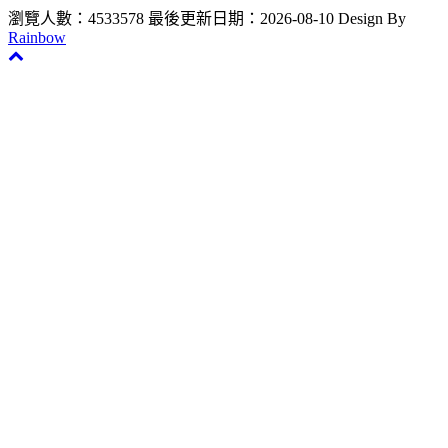
瀏覽人數：4533578
最後更新日期：2026-08-10
Design By
Rainbow