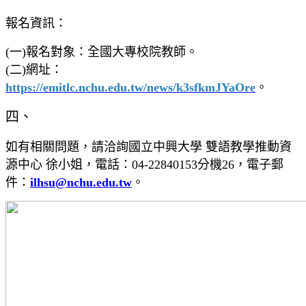
報名資訊：
(一)報名對象：全國大專校院教師。
(二)網址：
https://emitlc.nchu.edu.tw/news/k3sfkmJYaOre
。
四、
如有相關問題，請洽詢國立中興大學 雙語教學推動資
源中心 徐小姐，電話：04-22840153分機26，電子郵
件：
ilhsu@nchu.edu.tw
。