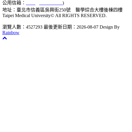
公用信箱：
acad@tmu.edu.tw
)
地址：臺北市信義區吳興街250號 醫學綜合大樓後棟四樓
Taipei Medical University© All RIGHTS RESERVED.
瀏覽人數：4527293
最後更新日期：2026-08-07
Design By
Rainbow