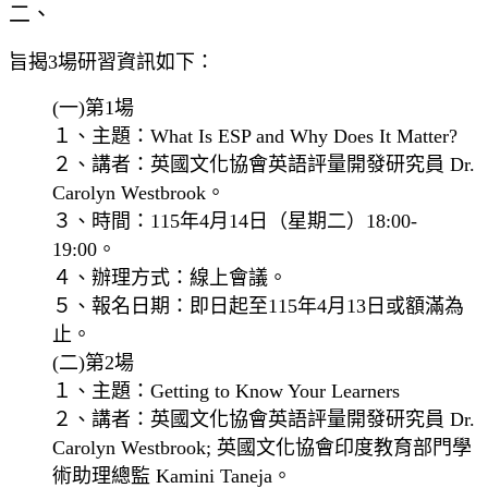
二、
旨揭3場研習資訊如下：
(一)第1場
１、主題：What Is ESP and Why Does It Matter?
２、講者：英國文化協會英語評量開發研究員 Dr.
Carolyn Westbrook。
３、時間：115年4月14日（星期二）18:00-
19:00。
４、辦理方式：線上會議。
５、報名日期：即日起至115年4月13日或額滿為
止。
(二)第2場
１、主題：Getting to Know Your Learners
２、講者：英國文化協會英語評量開發研究員 Dr.
Carolyn Westbrook; 英國文化協會印度教育部門學
術助理總監 Kamini Taneja。