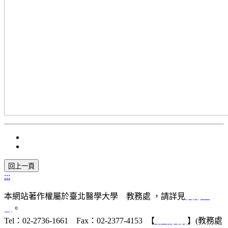
:::
本網站著作權屬於臺北醫學大學 教務處 ，請詳見
使用規
則
。
Tel：02-2736-1661 Fax：02-2377-4153 【
聯絡我們
】(教務處