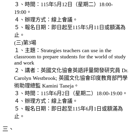
３、時間：115年5月12日（星期二）18:00-
19:00。
４、辦理方式：線上會議。
５、報名日期：即日起至115年5月11日或額滿為
止。
(三)第3場
１、主題：Strategies teachers can use in the
classroom to prepare students for the world of study
and work
２、講者：英國文化協會英語評量開發研究員 Dr.
Carolyn Westbrook; 英國文化協會印度教育部門學
術助理總監 Kamini Taneja。
３、時間：115年6月2日（星期二）18:00-19:00。
４、辦理方式：線上會議。
５、報名日期：即日起至115年6月1日或額滿為
止。
三、