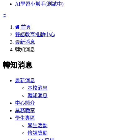
AI學習小幫手(測試中)
:::
首頁
雙語教育推動中心
最新消息
轉知消息
轉知消息
最新消息
本校消息
轉知消息
中心簡介
業務職掌
學生專區
學生活動
修課獎勵